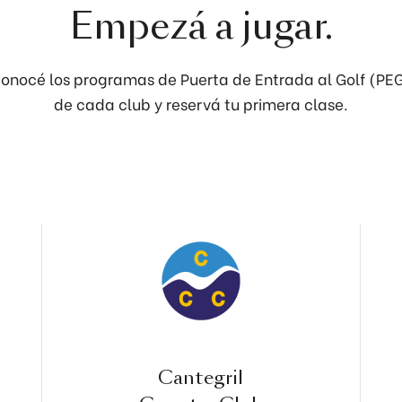
Empezá a jugar.
onocé los programas de Puerta de Entrada al Golf (PE
de cada club y reservá tu primera clase.
Cantegril