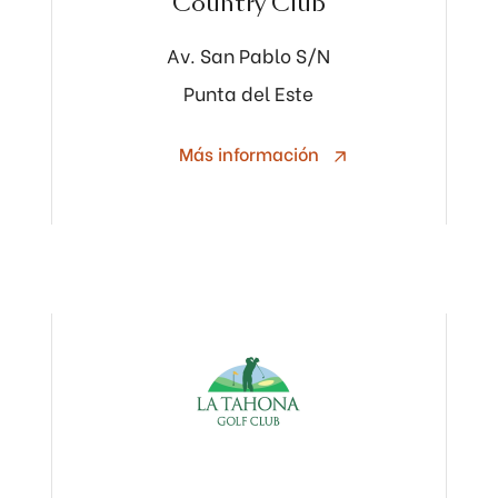
Country Club
Av. San Pablo S/N
Punta del Este
Más información