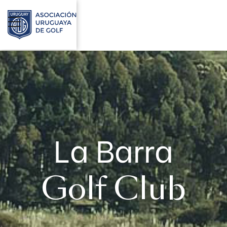
La Barra
Golf Club