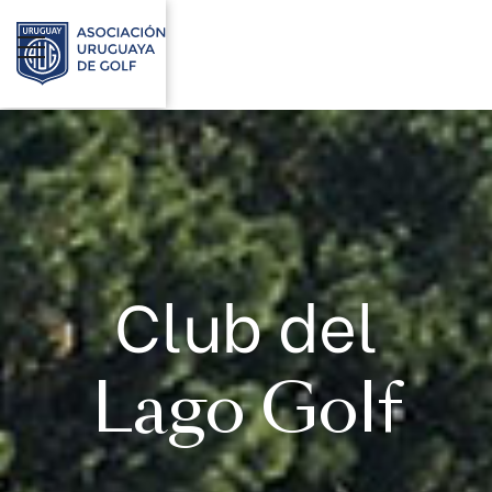
Club del
Lago Golf