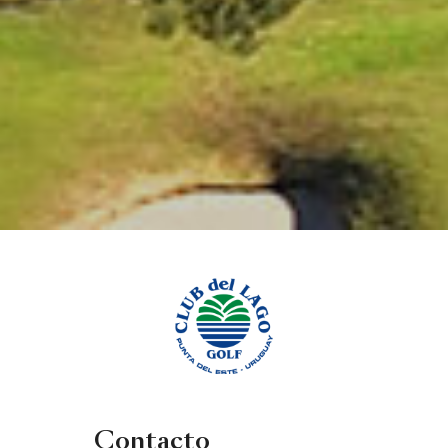
Contacto