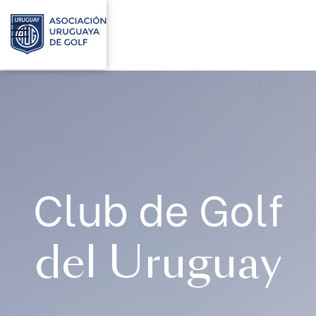
Club de Golf
del Uruguay